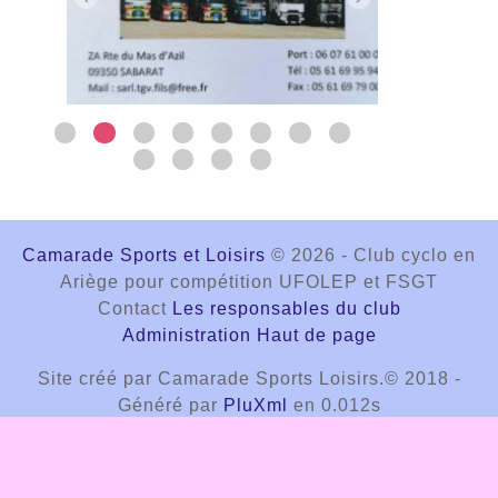
Camarade Sports et Loisirs
© 2026 - Club cyclo en
Ariège pour compétition UFOLEP et FSGT
Contact
Les responsables du club
Administration
Haut de page
Site créé par Camarade Sports Loisirs.© 2018 -
Généré par
PluXml
en 0.012s