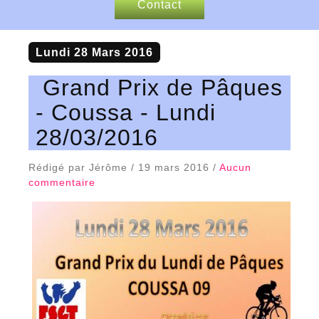
Contact
Nos sponsors
Lundi 28 Mars 2016
Articles de presse
Grand Prix de Pâques
- Coussa - Lundi
28/03/2016
Rédigé par Jérôme / 19 mars 2016 /
Aucun
commentaire