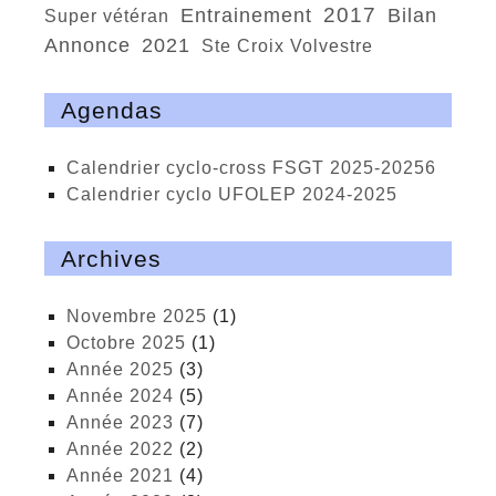
2017
entrainement
bilan
super vétéran
Annonce
2021
Ste Croix Volvestre
Agendas
calendrier cyclo-cross FSGT 2025-20256
calendrier cyclo UFOLEP 2024-2025
Archives
novembre 2025
(1)
octobre 2025
(1)
année 2025
(3)
année 2024
(5)
année 2023
(7)
année 2022
(2)
année 2021
(4)