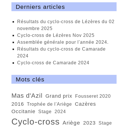
Derniers articles
Résultats du cyclo-cross de Lézères du 02
novembre 2025
cyclo-cross de Lézères Nov 2025
Assemblée générale pour l'année 2024.
Résultats du cyclo-cross de Camarade
2024
Cyclo-cross de Camarade 2024
Mots clés
Mas d'Azil
Grand prix
Fousseret 2020
2016
Cazères
trophée de l'Ariège
Occitanie
stage
2024
cyclo-cross
Ariège
2023
Stage