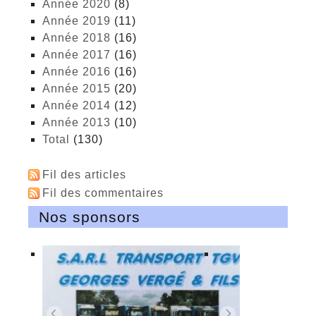
année 2020
(8)
année 2019
(11)
année 2018
(16)
année 2017
(16)
année 2016
(16)
année 2015
(20)
année 2014
(12)
année 2013
(10)
total
(130)
Fil des articles
Fil des commentaires
Nos sponsors