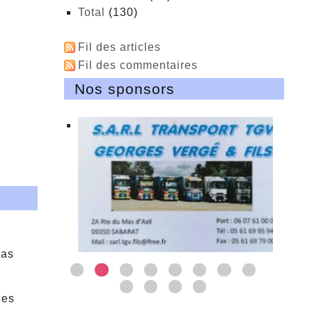
total
(130)
Fil des articles
Fil des commentaires
Nos sponsors
Mas
les