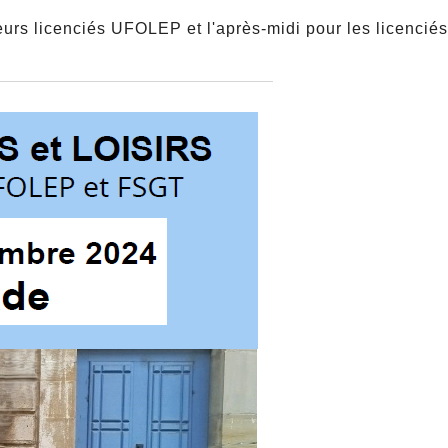
reurs licenciés UFOLEP et l'après-midi pour les licenci