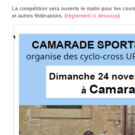
La compétition sera ouverte le matin pour les cou
et autres fédérations. (
règlement ci dessous
)