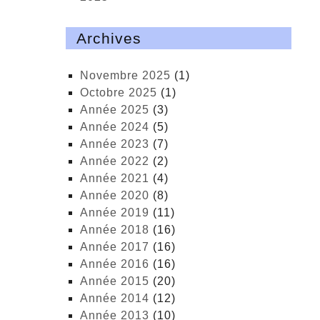
Archives
novembre 2025
(1)
octobre 2025
(1)
année 2025
(3)
année 2024
(5)
année 2023
(7)
année 2022
(2)
année 2021
(4)
année 2020
(8)
année 2019
(11)
année 2018
(16)
année 2017
(16)
année 2016
(16)
année 2015
(20)
année 2014
(12)
année 2013
(10)