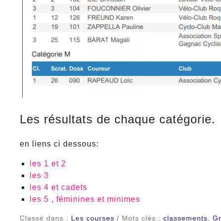
Les résultats de chaque catégorie.
en liens ci dessous:
les 1 et 2
les 3
les 4 et cadets
les 5 , féminines et minimes
Classé dans :
Les courses
/ Mots clés :
classements
,
Gr