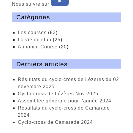
Nous suivre sur
Catégories
Les courses
(83)
La vie du club
(25)
Annonce Course
(20)
Derniers articles
Résultats du cyclo-cross de Lézères du 02
novembre 2025
cyclo-cross de Lézères Nov 2025
Assemblée générale pour l'année 2024.
Résultats du cyclo-cross de Camarade
2024
Cyclo-cross de Camarade 2024