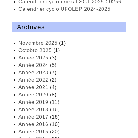
calendrier cyclo-cross FSGT 2025-20256
calendrier cyclo UFOLEP 2024-2025
Archives
novembre 2025
(1)
octobre 2025
(1)
année 2025
(3)
année 2024
(5)
année 2023
(7)
année 2022
(2)
année 2021
(4)
année 2020
(8)
année 2019
(11)
année 2018
(16)
année 2017
(16)
année 2016
(16)
année 2015
(20)