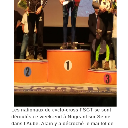
Les nationaux de cyclo-cross FSGT se sont
déroulés ce week-end à Nogeant sur Seine
dans l'Aube. Alain y a décroché le maillot de