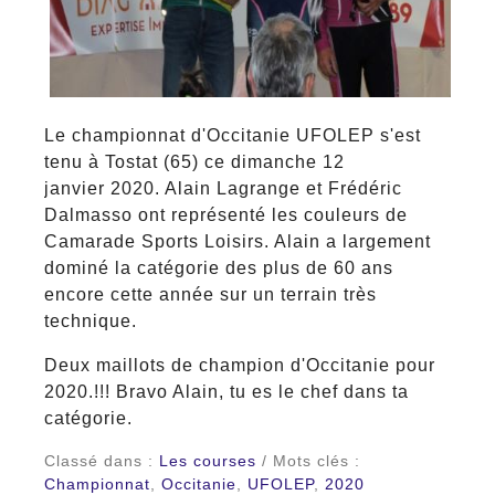
Le championnat d'Occitanie UFOLEP s'est
tenu à Tostat (65) ce dimanche 12
janvier 2020. Alain Lagrange et Frédéric
Dalmasso ont représenté les couleurs de
Camarade Sports Loisirs. Alain a largement
dominé la catégorie des plus de 60 ans
encore cette année sur un terrain très
technique.
Deux maillots de champion d'Occitanie pour
2020.!!! Bravo Alain, tu es le chef dans ta
catégorie.
Classé dans :
Les courses
/ Mots clés :
Championnat
,
Occitanie
,
UFOLEP
,
2020