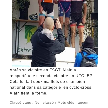
Après sa victoire en FSGT, Alain a
remporté une seconde victoire en UFOLEP.
Cela lui fait deux maillots de champion
national dans sa catégorie en cyclo-cross.
Alain tient la forme.
Classé dans : Non classé / Mots clés : aucun