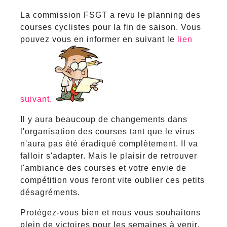
La commission FSGT a revu le planning des
courses cyclistes pour la fin de saison. Vous
pouvez vous en informer en suivant le
lien
suivant.
Il y aura beaucoup de changements dans
l'organisation des courses tant que le virus
n'aura pas été éradiqué complètement. Il va
falloir s'adapter. Mais le plaisir de retrouver
l'ambiance des courses et votre envie de
compétition vous feront vite oublier ces petits
désagréments.
Protégez-vous bien et nous vous souhaitons
plein de victoires pour les semaines à venir.