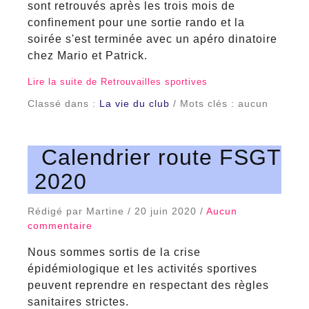
sont retrouvés après les trois mois de
confinement pour une sortie rando et la
soirée s'est terminée avec un apéro dinatoire
chez Mario et Patrick.
Lire la suite de Retrouvailles sportives
Classé dans :
La vie du club
/ Mots clés : aucun
Calendrier route FSGT
2020
Rédigé par Martine / 20 juin 2020 /
Aucun
commentaire
Nous sommes sortis de la crise
épidémiologique et les activités sportives
peuvent reprendre en respectant des règles
sanitaires strictes.