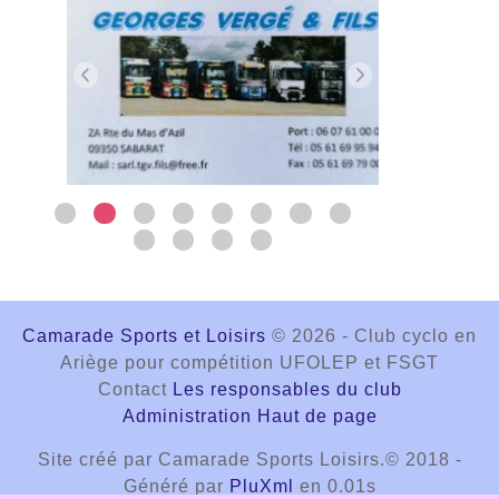
Camarade Sports et Loisirs
© 2026 - Club cyclo en
Ariège pour compétition UFOLEP et FSGT
Contact
Les responsables du club
Administration
Haut de page
Site créé par Camarade Sports Loisirs.© 2018 -
Généré par
PluXml
en 0.01s