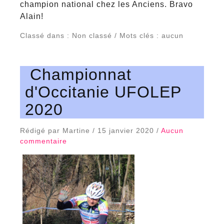
champion national chez les Anciens. Bravo
Alain!
Classé dans : Non classé / Mots clés : aucun
Championnat
d'Occitanie UFOLEP
2020
Rédigé par Martine / 15 janvier 2020 /
Aucun
commentaire