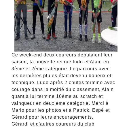
Ce week-end deux coureurs debutaient leur
saison, la nouvelle recrue ludo et Alain en
3ème et 2ème catégorie. Le parcours avec
les dernières pluies était devenu boueux et
technique. Ludo après 2 chutes termine avec
courage dans la moitié du classement, Alain
quant à lui termine 10ème au scratch et
vainqueur en deuxième catégorie. Merci à
Mario pour les photos et à Patrick, Espè et
Gérard pour leurs encouragements.
Gérard et d'autres coureurs du club