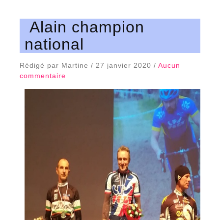
Alain champion
national
Rédigé par Martine / 27 janvier 2020 /
Aucun
commentaire