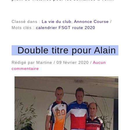
Classé dans :
La vie du club
,
Annonce Course
/
Mots clés :
calendrier FSGT route 2020
Double titre pour Alain
Rédigé par Martine / 09 février 2020 /
Aucun
commentaire