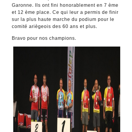
Garonne. Ils ont fini honorablement en 7 ème
et 12 ème place. Ce qui leur a permis de finir
sur la plus haute marche du podium pour le
comité ariègeois des 60 ans et plus.
Bravo pour nos champions.