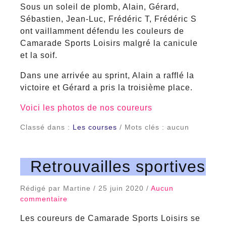
Sous un soleil de plomb, Alain, Gérard,
Sébastien, Jean-Luc, Frédéric T, Frédéric S
ont vaillamment défendu les couleurs de
Camarade Sports Loisirs malgré la canicule
et la soif.
Dans une arrivée au sprint, Alain a rafflé la
victoire et Gérard a pris la troisième place.
Voici les photos de nos coureurs
Classé dans :
Les courses
/ Mots clés : aucun
Retrouvailles sportives
Rédigé par Martine / 25 juin 2020 /
Aucun
commentaire
Les coureurs de Camarade Sports Loisirs se