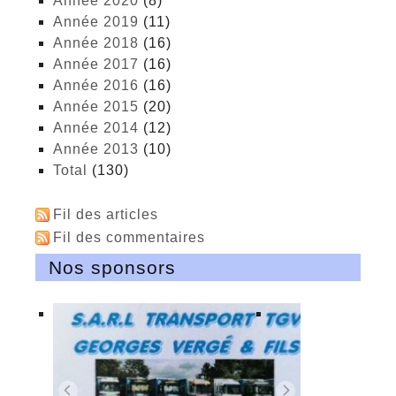
année 2020
(8)
année 2019
(11)
année 2018
(16)
année 2017
(16)
année 2016
(16)
année 2015
(20)
année 2014
(12)
année 2013
(10)
total
(130)
Fil des articles
Fil des commentaires
Nos sponsors