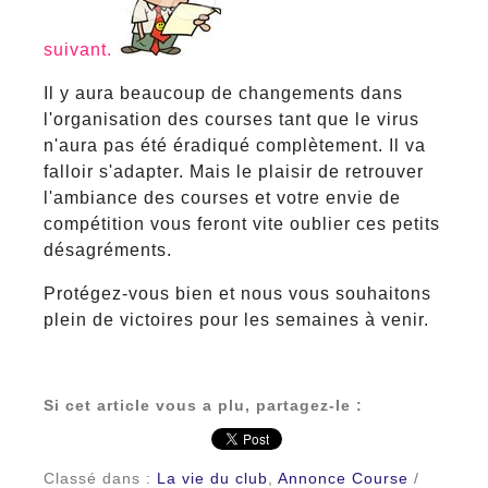
suivant.
Il y aura beaucoup de changements dans
l'organisation des courses tant que le virus
n'aura pas été éradiqué complètement. Il va
falloir s'adapter. Mais le plaisir de retrouver
l'ambiance des courses et votre envie de
compétition vous feront vite oublier ces petits
désagréments.
Protégez-vous bien et nous vous souhaitons
plein de victoires pour les semaines à venir.
Si cet article vous a plu, partagez-le :
Classé dans :
La vie du club
,
Annonce Course
/