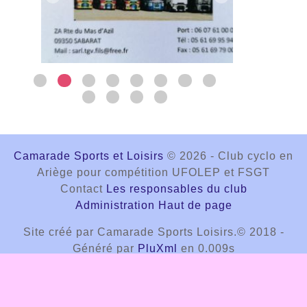
Camarade Sports et Loisirs
© 2026 - Club cyclo en
Ariège pour compétition UFOLEP et FSGT
Contact
Les responsables du club
Administration
Haut de page
Site créé par Camarade Sports Loisirs.© 2018 -
Généré par
PluXml
en 0.009s