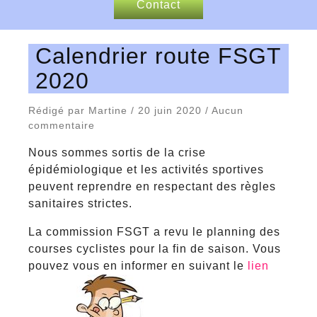
Contact
Nos sponsors
Calendrier route FSGT
2020
Articles de presse
Rédigé par Martine / 20 juin 2020 / Aucun
commentaire
Nous sommes sortis de la crise
épidémiologique et les activités sportives
peuvent reprendre en respectant des règles
sanitaires strictes.
La commission FSGT a revu le planning des
courses cyclistes pour la fin de saison. Vous
pouvez vous en informer en suivant le
lien