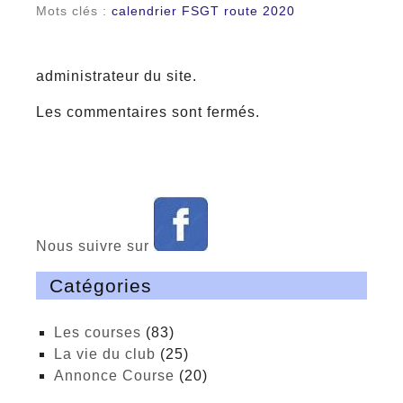
Mots clés :
calendrier FSGT route 2020
administrateur du site.
Les commentaires sont fermés.
Nous suivre sur
Catégories
Les courses
(83)
La vie du club
(25)
Annonce Course
(20)