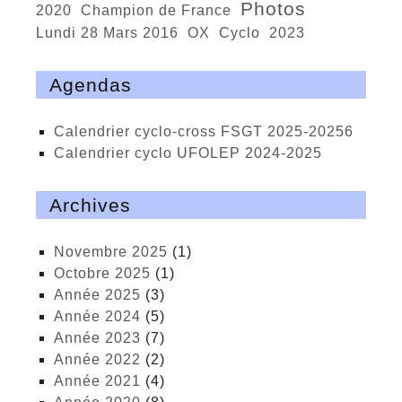
photos
2020
Champion de France
Lundi 28 Mars 2016
OX
cyclo
2023
Agendas
calendrier cyclo-cross FSGT 2025-20256
calendrier cyclo UFOLEP 2024-2025
Archives
novembre 2025
(1)
octobre 2025
(1)
année 2025
(3)
année 2024
(5)
année 2023
(7)
année 2022
(2)
année 2021
(4)