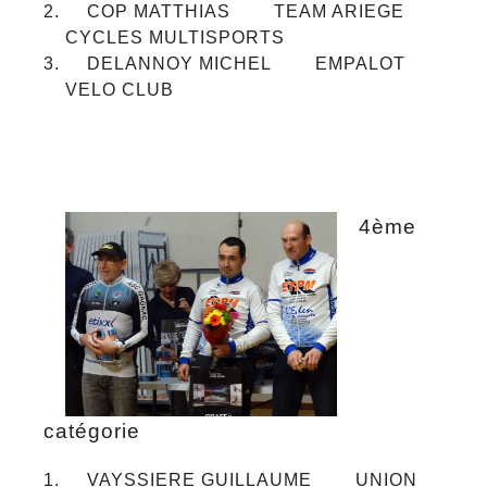
COP MATTHIAS TEAM ARIEGE
CYCLES MULTISPORTS
DELANNOY MICHEL EMPALOT
VELO CLUB
4ème
catégorie
VAYSSIERE GUILLAUME UNION