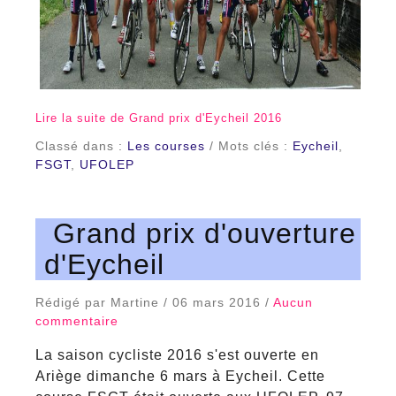
Lire la suite de Grand prix d'Eycheil 2016
Classé dans :
Les courses
/ Mots clés :
Eycheil
,
FSGT
,
UFOLEP
Grand prix d'ouverture
d'Eycheil
Rédigé par Martine / 06 mars 2016 /
Aucun
commentaire
La saison cycliste 2016 s'est ouverte en
Ariège dimanche 6 mars à Eycheil. Cette