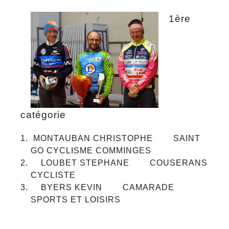
1ère
catégorie
MONTAUBAN CHRISTOPHE SAINT
GO CYCLISME COMMINGES
LOUBET STEPHANE COUSERANS
CYCLISTE
BYERS KEVIN CAMARADE
SPORTS ET LOISIRS