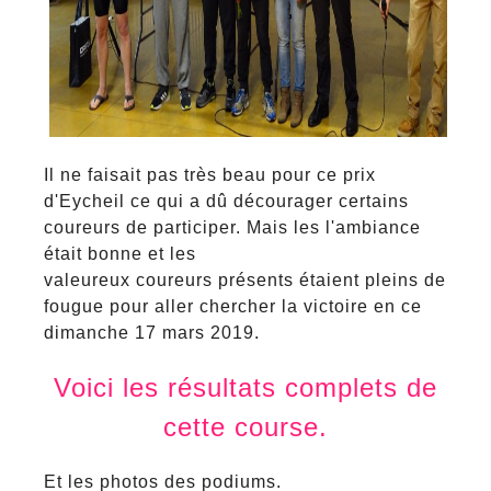
Il ne faisait pas très beau pour ce prix
d'Eycheil ce qui a dû décourager certains
coureurs de participer. Mais les l'ambiance
était bonne et les
valeureux coureurs présents étaient pleins de
fougue pour aller chercher la victoire en ce
dimanche 17 mars 2019.
Voici les résultats complets de
cette course.
Et les photos des podiums.