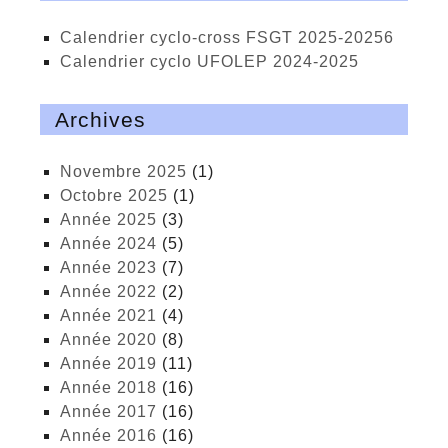
calendrier cyclo-cross FSGT 2025-20256
calendrier cyclo UFOLEP 2024-2025
Archives
novembre 2025
(1)
octobre 2025
(1)
année 2025
(3)
année 2024
(5)
année 2023
(7)
année 2022
(2)
année 2021
(4)
année 2020
(8)
année 2019
(11)
année 2018
(16)
année 2017
(16)
année 2016
(16)