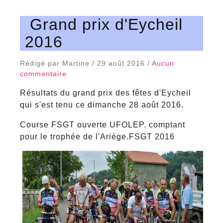
Grand prix d'Eycheil
2016
Rédigé par Martine / 29 août 2016 /
Aucun
commentaire
Résultats du grand prix des fêtes d'Eycheil
qui s'est tenu ce dimanche 28 août 2016.
Course FSGT ouverte UFOLEP. comptant
pour le trophée de l'Ariège.FSGT 2016