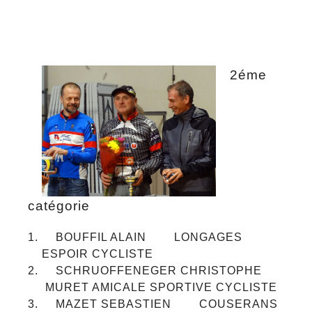
2éme
catégorie
BOUFFIL ALAIN LONGAGES
ESPOIR CYCLISTE
SCHRUOFFENEGER CHRISTOPHE
MURET AMICALE SPORTIVE CYCLISTE
MAZET SEBASTIEN COUSERANS