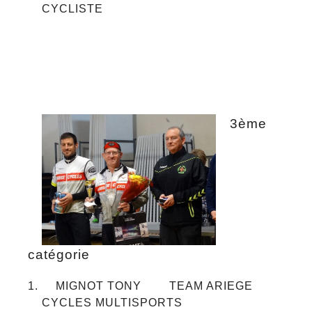
CYCLISTE
3ème
catégorie
MIGNOT TONY TEAM ARIEGE
CYCLES MULTISPORTS