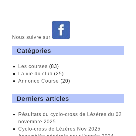
Nous suivre sur
Catégories
Les courses
(83)
La vie du club
(25)
Annonce Course
(20)
Derniers articles
Résultats du cyclo-cross de Lézères du 02
novembre 2025
cyclo-cross de Lézères Nov 2025