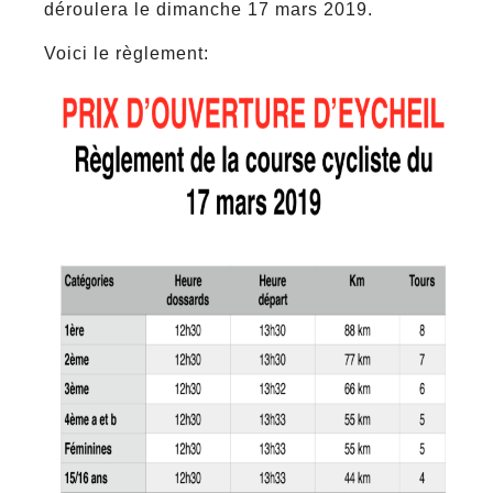
déroulera le dimanche 17 mars 2019.
Voici le règlement: