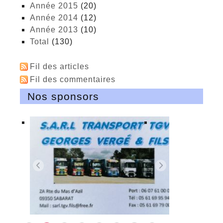
année 2015
(20)
année 2014
(12)
année 2013
(10)
total
(130)
Fil des articles
Fil des commentaires
Nos sponsors