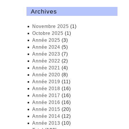
Archives
novembre 2025
(1)
octobre 2025
(1)
année 2025
(3)
année 2024
(5)
année 2023
(7)
année 2022
(2)
année 2021
(4)
année 2020
(8)
année 2019
(11)
année 2018
(16)
année 2017
(16)
année 2016
(16)
année 2015
(20)
année 2014
(12)
année 2013
(10)