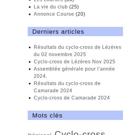
La vie du club
(25)
Annonce Course
(20)
Derniers articles
Résultats du cyclo-cross de Lézères
du 02 novembre 2025
cyclo-cross de Lézères Nov 2025
Assemblée générale pour l'année
2024.
Résultats du cyclo-cross de
Camarade 2024
Cyclo-cross de Camarade 2024
Mots clés
cyclo-cross