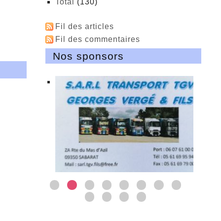
total
(130)
Fil des articles
Fil des commentaires
Nos sponsors