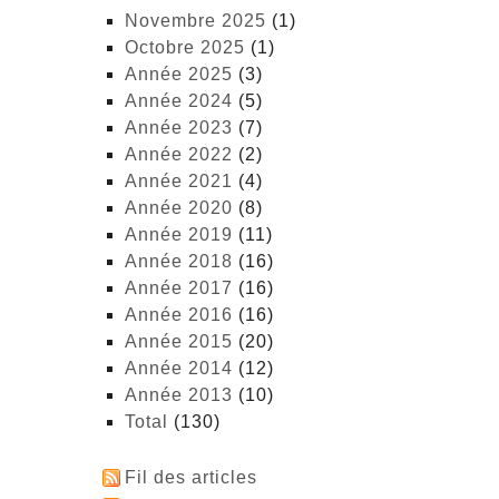
novembre 2025
(1)
octobre 2025
(1)
année 2025
(3)
année 2024
(5)
année 2023
(7)
année 2022
(2)
année 2021
(4)
année 2020
(8)
année 2019
(11)
année 2018
(16)
année 2017
(16)
année 2016
(16)
année 2015
(20)
année 2014
(12)
année 2013
(10)
total
(130)
Fil des articles