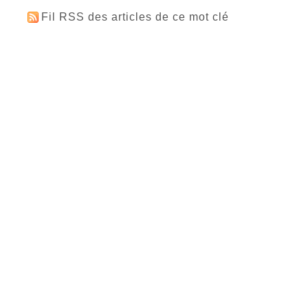
Fil RSS des articles de ce mot clé