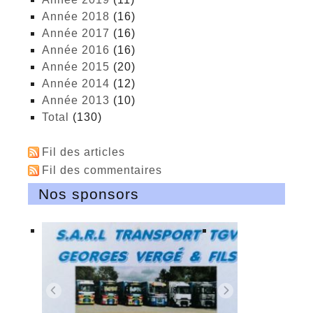
année 2018
(16)
année 2017
(16)
année 2016
(16)
année 2015
(20)
année 2014
(12)
année 2013
(10)
total
(130)
Fil des articles
Fil des commentaires
Nos sponsors