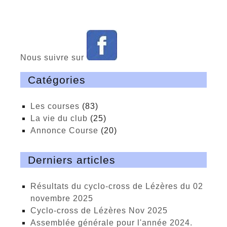
Nous suivre sur
Catégories
Les courses
(83)
La vie du club
(25)
Annonce Course
(20)
Derniers articles
Résultats du cyclo-cross de Lézères du 02
novembre 2025
cyclo-cross de Lézères Nov 2025
Assemblée générale pour l'année 2024.