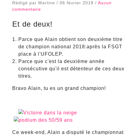
Rédigé par Martine / 06 février 2018 /
Aucun
commentaire
Et de deux!
Parce que Alain obtient son deuxième titre
de champion national 2018:après la FSGT
place à l'UFOLEP.
Parce que c'est la deuxième année
consécutive qu'il est détenteur de ces deux
titres.
Bravo Alain, tu es un grand champion!
Ce week-end, Alain a disputé le championnat