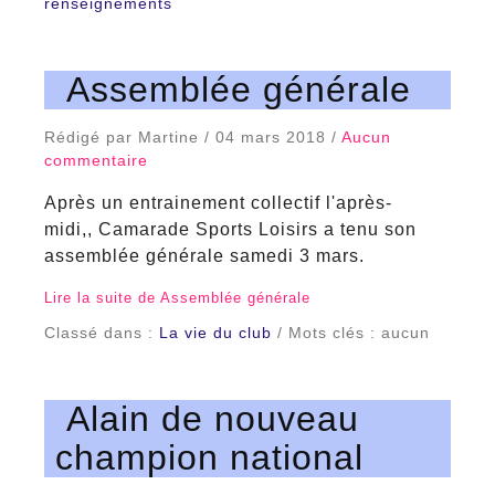
renseignements
Assemblée générale
Rédigé par Martine / 04 mars 2018 /
Aucun
commentaire
Après un entrainement collectif l'après-
midi,, Camarade Sports Loisirs a tenu son
assemblée générale samedi 3 mars.
Lire la suite de Assemblée générale
Classé dans :
La vie du club
/ Mots clés : aucun
Alain de nouveau
champion national