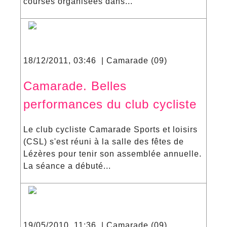
courses organisées dans...
18/12/2011, 03:46 | Camarade (09)
Camarade. Belles
performances du club cycliste
Le club cycliste Camarade Sports et loisirs
(CSL) s'est réuni à la salle des fêtes de
Lézères pour tenir son assemblée annuelle.
La séance a débuté...
19/05/2010, 11:36 | Camarade (09)