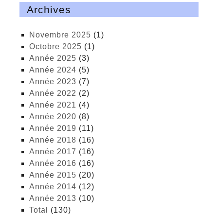
Archives
novembre 2025
(1)
octobre 2025
(1)
année 2025
(3)
année 2024
(5)
année 2023
(7)
année 2022
(2)
année 2021
(4)
année 2020
(8)
année 2019
(11)
année 2018
(16)
année 2017
(16)
année 2016
(16)
année 2015
(20)
année 2014
(12)
année 2013
(10)
total
(130)