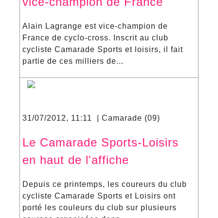
vice-champion de France
Alain Lagrange est vice-champion de
France de cyclo-cross. Inscrit au club
cycliste Camarade Sports et loisirs, il fait
partie de ces milliers de...
31/07/2012, 11:11 | Camarade (09)
Le Camarade Sports-Loisirs
en haut de l'affiche
Depuis ce printemps, les coureurs du club
cycliste Camarade Sports et Loisirs ont
porté les couleurs du club sur plusieurs