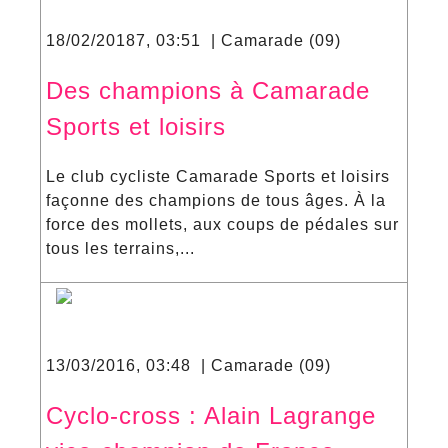
18/02/20187, 03:51 | Camarade (09)
Des champions à Camarade
Sports et loisirs
Le club cycliste Camarade Sports et loisirs
façonne des champions de tous âges. À la
force des mollets, aux coups de pédales sur
tous les terrains,...
13/03/2016, 03:48 | Camarade (09)
Cyclo-cross : Alain Lagrange