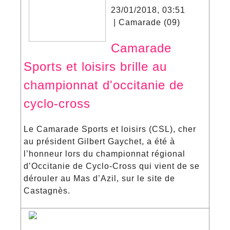
23/01/2018, 03:51
| Camarade (09)
Camarade
Sports et loisirs brille au
championnat d'occitanie de
cyclo-cross
Le Camarade Sports et loisirs (CSL), cher
au président Gilbert Gaychet, a été à
l’honneur lors du championnat régional
d’Occitanie de Cyclo-Cross qui vient de se
dérouler au Mas d’Azil, sur le site de
Castagnès.