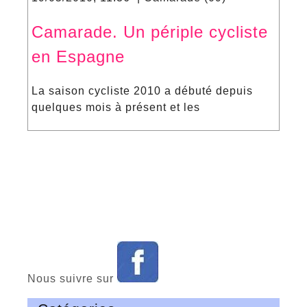
Camarade. Un périple cycliste
en Espagne
La saison cycliste 2010 a débuté depuis
quelques mois à présent et les
Nous suivre sur