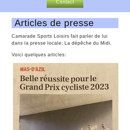
Contact
Nos sponsors
Articles de presse
Articles de presse
Camarade Sports Loisirs fait parler de lui
dans la presse locale: La dépêche du Midi.
Voici quelques articles: