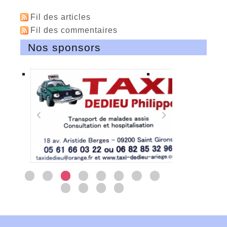
Fil des articles
Fil des commentaires
Nos sponsors