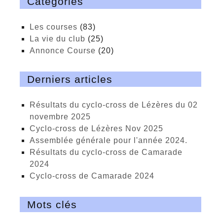
Catégories
Les courses
(83)
La vie du club
(25)
Annonce Course
(20)
Derniers articles
Résultats du cyclo-cross de Lézères du 02
novembre 2025
cyclo-cross de Lézères Nov 2025
Assemblée générale pour l'année 2024.
Résultats du cyclo-cross de Camarade
2024
Cyclo-cross de Camarade 2024
Mots clés