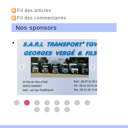
Fil des articles
Fil des commentaires
Nos sponsors