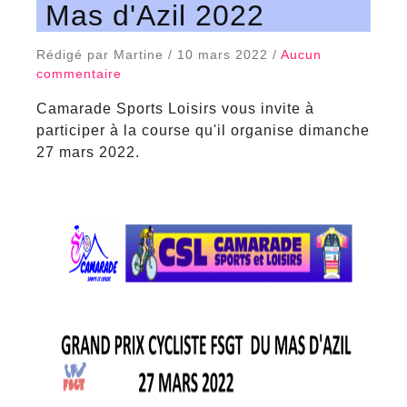
Mas d'Azil 2022
Rédigé par Martine / 10 mars 2022 /
Aucun
commentaire
Camarade Sports Loisirs vous invite à
participer à la course qu'il organise dimanche
27 mars 2022.