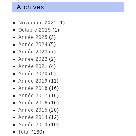
Archives
novembre 2025
(1)
octobre 2025
(1)
année 2025
(3)
année 2024
(5)
année 2023
(7)
année 2022
(2)
année 2021
(4)
année 2020
(8)
année 2019
(11)
année 2018
(16)
année 2017
(16)
année 2016
(16)
année 2015
(20)
année 2014
(12)
année 2013
(10)
total
(130)