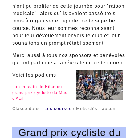
n'ont pu profiter de cette journée pour "raison
médicale" alors qu'ils avaient passé trois
mois à organiser et fignoler cette superbe
course. Nous leur sommes reconnaissant
pour leur dévouement envers le club et leur
souhaitons un prompt rétablissement.
Merci aussi à tous nos sponsors et bénévoles
qui ont participé à la réussite de cette course.
Voici les podiums
Lire la suite de Bilan du
grand prix cycliste du Mas
d'Azil
Classé dans :
Les courses
/ Mots clés : aucun
Grand prix cycliste du