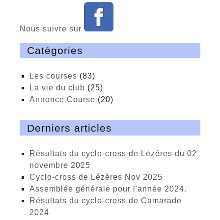
Nous suivre sur
Catégories
Les courses
(83)
La vie du club
(25)
Annonce Course
(20)
Derniers articles
Résultats du cyclo-cross de Lézères du 02
novembre 2025
cyclo-cross de Lézères Nov 2025
Assemblée générale pour l'année 2024.
Résultats du cyclo-cross de Camarade
2024