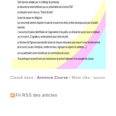
Classé dans :
Annonce Course
/ Mots clés : aucun
Fil RSS des articles