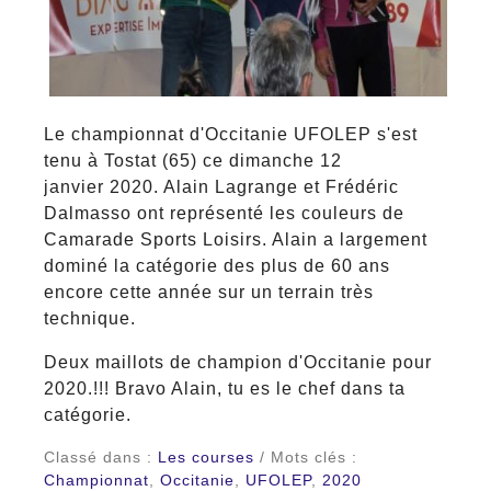
Le championnat d'Occitanie UFOLEP s'est
tenu à Tostat (65) ce dimanche 12
janvier 2020. Alain Lagrange et Frédéric
Dalmasso ont représenté les couleurs de
Camarade Sports Loisirs. Alain a largement
dominé la catégorie des plus de 60 ans
encore cette année sur un terrain très
technique.
Deux maillots de champion d'Occitanie pour
2020.!!! Bravo Alain, tu es le chef dans ta
catégorie.
Classé dans :
Les courses
/ Mots clés :
Championnat
,
Occitanie
,
UFOLEP
,
2020