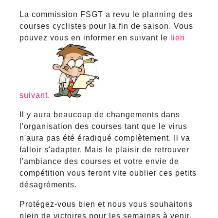
La commission FSGT a revu le planning des
courses cyclistes pour la fin de saison. Vous
pouvez vous en informer en suivant le
lien
suivant.
Il y aura beaucoup de changements dans
l'organisation des courses tant que le virus
n'aura pas été éradiqué complètement. Il va
falloir s'adapter. Mais le plaisir de retrouver
l'ambiance des courses et votre envie de
compétition vous feront vite oublier ces petits
désagréments.
Protégez-vous bien et nous vous souhaitons
plein de victoires pour les semaines à venir.