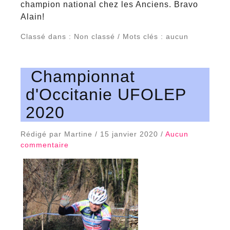
champion national chez les Anciens. Bravo
Alain!
Classé dans : Non classé / Mots clés : aucun
Championnat
d'Occitanie UFOLEP
2020
Rédigé par Martine / 15 janvier 2020 /
Aucun
commentaire