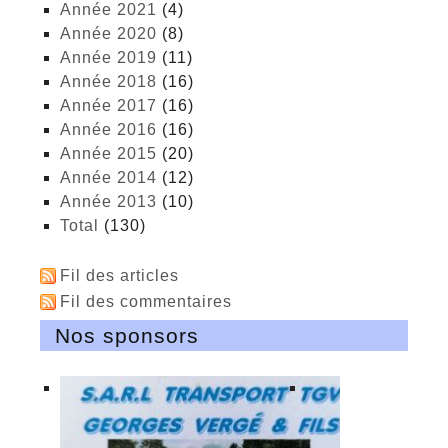
année 2021
(4)
année 2020
(8)
année 2019
(11)
année 2018
(16)
année 2017
(16)
année 2016
(16)
année 2015
(20)
année 2014
(12)
année 2013
(10)
total
(130)
Fil des articles
Fil des commentaires
Nos sponsors