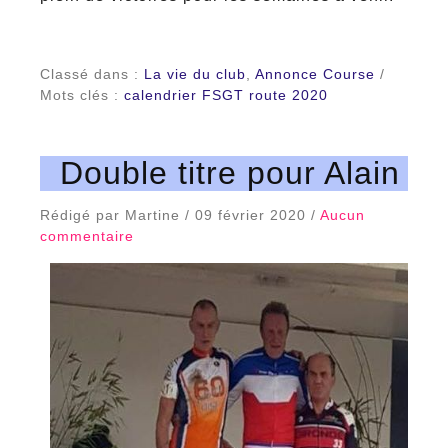
Classé dans :
La vie du club
,
Annonce Course
/
Mots clés :
calendrier FSGT route 2020
Double titre pour Alain
Rédigé par Martine / 09 février 2020 /
Aucun
commentaire