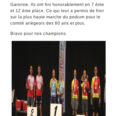
Garonne. Ils ont fini honorablement en 7 ème
et 12 ème place. Ce qui leur a permis de finir
sur la plus haute marche du podium pour le
comité ariègeois des 60 ans et plus.
Bravo pour nos champions.