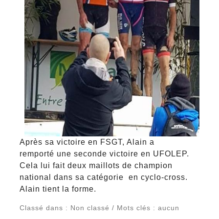
Après sa victoire en FSGT, Alain a
remporté une seconde victoire en UFOLEP.
Cela lui fait deux maillots de champion
national dans sa catégorie en cyclo-cross.
Alain tient la forme.
Classé dans : Non classé / Mots clés : aucun