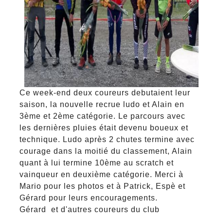
Ce week-end deux coureurs debutaient leur
saison, la nouvelle recrue ludo et Alain en
3ème et 2ème catégorie. Le parcours avec
les dernières pluies était devenu boueux et
technique. Ludo après 2 chutes termine avec
courage dans la moitié du classement, Alain
quant à lui termine 10ème au scratch et
vainqueur en deuxième catégorie. Merci à
Mario pour les photos et à Patrick, Espè et
Gérard pour leurs encouragements.
Gérard et d'autres coureurs du club