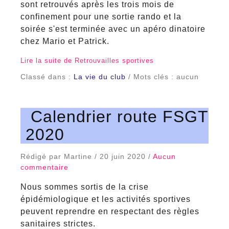
sont retrouvés après les trois mois de
confinement pour une sortie rando et la
soirée s'est terminée avec un apéro dinatoire
chez Mario et Patrick.
Lire la suite de Retrouvailles sportives
Classé dans :
La vie du club
/ Mots clés : aucun
Calendrier route FSGT
2020
Rédigé par Martine / 20 juin 2020 /
Aucun
commentaire
Nous sommes sortis de la crise
épidémiologique et les activités sportives
peuvent reprendre en respectant des règles
sanitaires strictes.