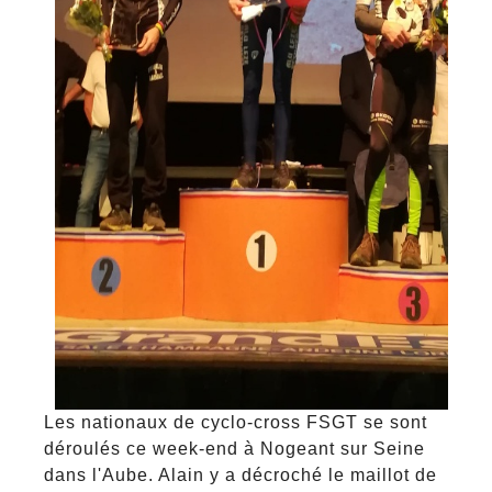
Les nationaux de cyclo-cross FSGT se sont
déroulés ce week-end à Nogeant sur Seine
dans l'Aube. Alain y a décroché le maillot de