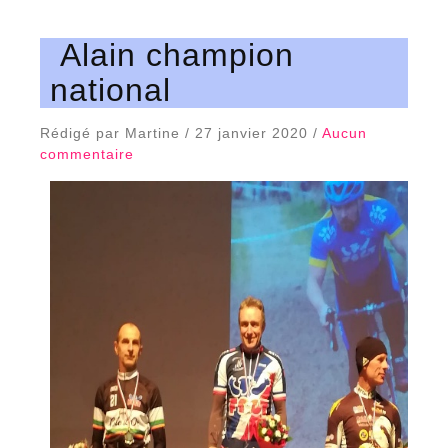
Alain champion
national
Rédigé par Martine / 27 janvier 2020 /
Aucun
commentaire