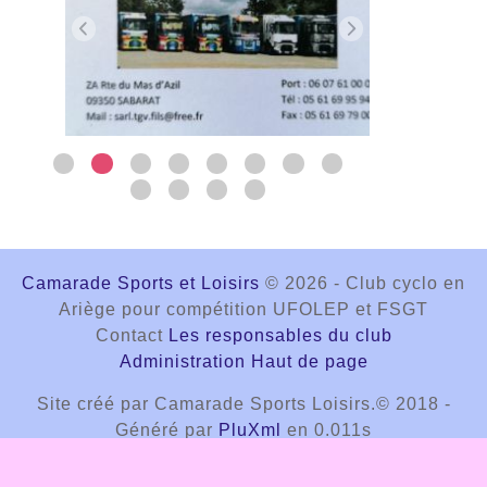
Camarade Sports et Loisirs
© 2026 - Club cyclo en
Ariège pour compétition UFOLEP et FSGT
Contact
Les responsables du club
Administration
Haut de page
Site créé par Camarade Sports Loisirs.© 2018 -
Généré par
PluXml
en 0.011s