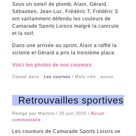
Sous un soleil de plomb, Alain, Gérard,
Sébastien, Jean-Luc, Frédéric T, Frédéric S
ont vaillamment défendu les couleurs de
Camarade Sports Loisirs malgré la canicule
et la soif.
Dans une arrivée au sprint, Alain a rafflé la
victoire et Gérard a pris la troisième place.
Voici les photos de nos coureurs
Classé dans :
Les courses
/ Mots clés : aucun
Retrouvailles sportives
Rédigé par Martine / 25 juin 2020 /
Aucun
commentaire
Les coureurs de Camarade Sports Loisirs se